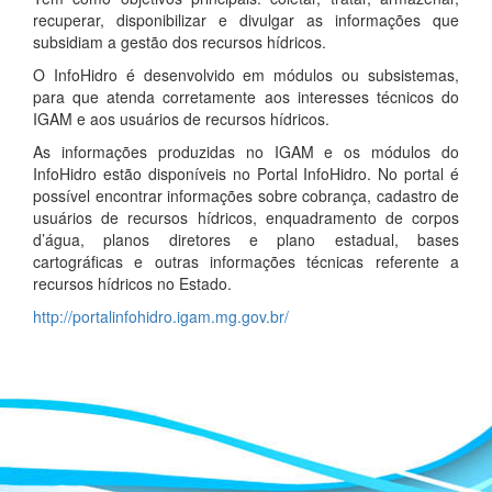
recuperar, disponibilizar e divulgar as informações que
subsidiam a gestão dos recursos hídricos.
O InfoHidro é desenvolvido em módulos ou subsistemas,
para que atenda corretamente aos interesses técnicos do
IGAM e aos usuários de recursos hídricos.
As informações produzidas no IGAM e os módulos do
InfoHidro estão disponíveis no Portal InfoHidro. No portal é
possível encontrar informações sobre cobrança, cadastro de
usuários de recursos hídricos, enquadramento de corpos
d’água, planos diretores e plano estadual, bases
cartográficas e outras informações técnicas referente a
recursos hídricos no Estado.
http://portalinfohidro.igam.mg.gov.br/