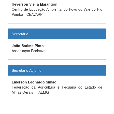
Heverson Vieira Marangon
Centro de Educação Ambiental do Povo do Vale do Rio
Pomba - CEAVARP
Secretário
João Batista Pinto
Associação Écoletivo
Secretário Adjunto
Emerson Leonardo Simão
Federação da Agricultura e Pecuária do Estado de
Minas Gerais - FAEMG